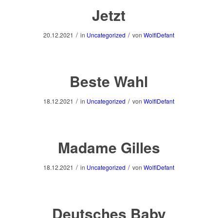
Jetzt
/
/
20.12.2021
in
Uncategorized
von
WolfiDefant
Beste Wahl
/
/
18.12.2021
in
Uncategorized
von
WolfiDefant
Madame Gilles
/
/
18.12.2021
in
Uncategorized
von
WolfiDefant
Deutsches Baby