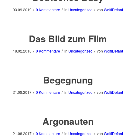
/
/
/
03.09.2019
0 Kommentare
in
Uncategorized
von
WolfiDefant
Das Bild zum Film
/
/
/
18.02.2018
0 Kommentare
in
Uncategorized
von
WolfiDefant
Begegnung
/
/
/
21.08.2017
0 Kommentare
in
Uncategorized
von
WolfiDefant
Argonauten
/
/
/
21.08.2017
0 Kommentare
in
Uncategorized
von
WolfiDefant