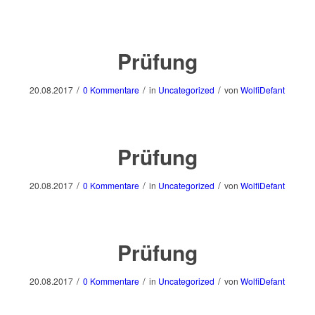
Prüfung
/
/
/
20.08.2017
0 Kommentare
in
Uncategorized
von
WolfiDefant
Prüfung
/
/
/
20.08.2017
0 Kommentare
in
Uncategorized
von
WolfiDefant
Prüfung
/
/
/
20.08.2017
0 Kommentare
in
Uncategorized
von
WolfiDefant