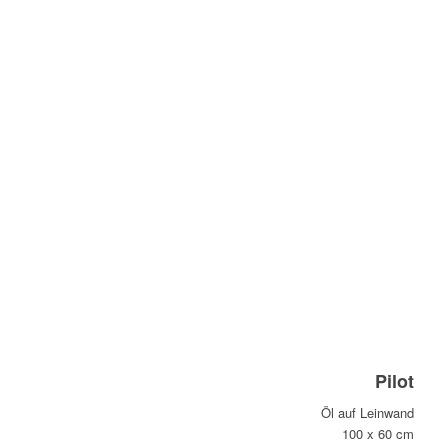
Pilot
Öl auf Leinwand
100 x 60 cm