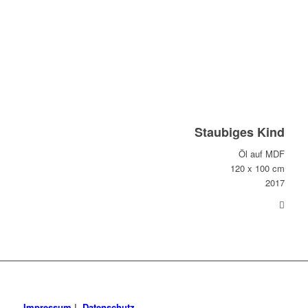
Staubiges Kind
Öl auf MDF
120 x 100 cm
2017
Impressum
|
Datenschutz