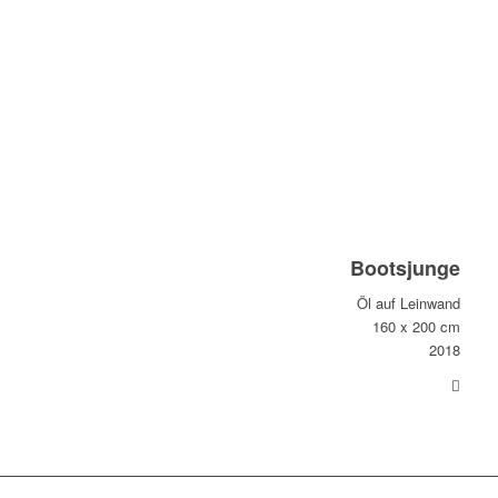
Bootsjunge
Öl auf Leinwand
160 x 200 cm
2018