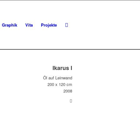
Graphik
Vita
Projekte
Ikarus I
Öl auf Leinwand
200 x 120 cm
2008