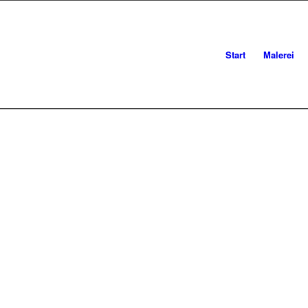
Start
Malerei