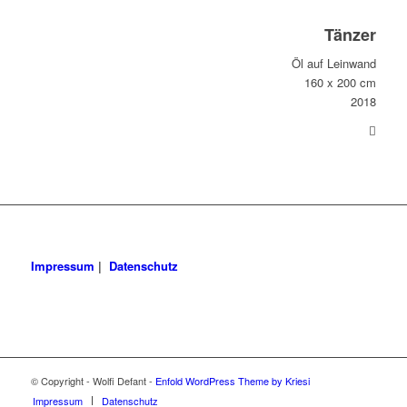
Tänzer
Öl auf Leinwand
160 x 200 cm
2018
Impressum
|
Datenschutz
© Copyright - Wolfi Defant -
Enfold WordPress Theme by Kriesi
Impressum
Datenschutz