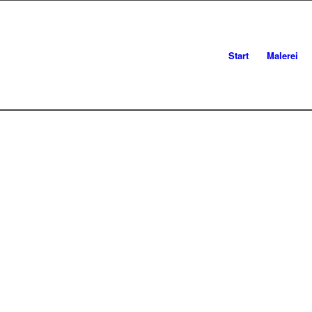
Start
Malerei