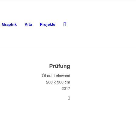
Graphik
Vita
Projekte
Prüfung
Öl auf Leinwand
200 x 300 cm
2017