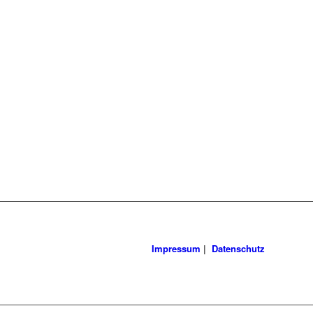
Impressum
|
Datenschutz