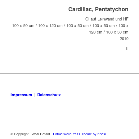
Cardillac, Pentatychon
Öl auf Leinwand und HF
100 x 50 cm / 100 x 120 cm / 100 x 50 cm / 100 x 50 cm / 100 x
120 cm / 100 x 50 cm
2010
Impressum
|
Datenschutz
© Copyright - Wolfi Defant -
Enfold WordPress Theme by Kriesi