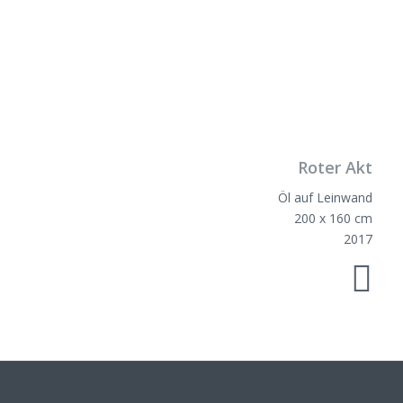
Roter Akt
Öl auf Leinwand
200 x 160 cm
2017