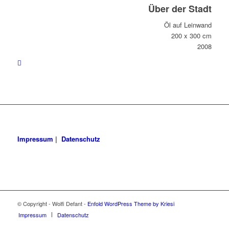
Über der Stadt
Öl auf Leinwand
200 x 300 cm
2008
Impressum
|
Datenschutz
© Copyright - Wolfi Defant -
Enfold WordPress Theme by Kriesi
Impressum
Datenschutz