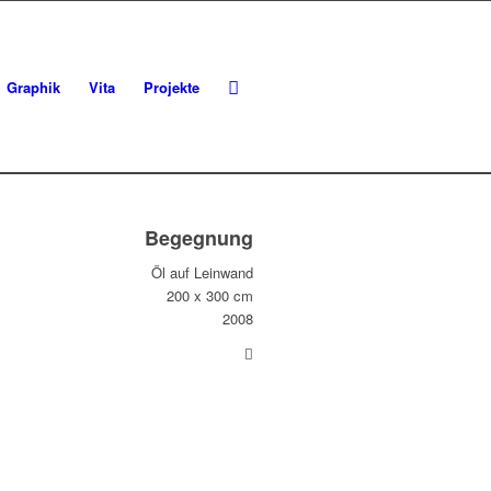
Graphik
Vita
Projekte
Begegnung
Öl auf Leinwand
200 x 300 cm
2008