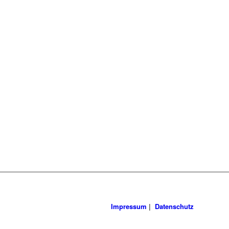
Impressum
|
Datenschutz